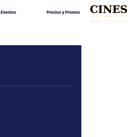
y Eventos
Precios y Promos