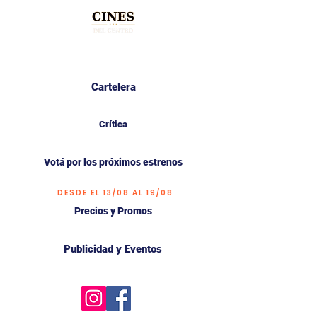
Cartelera
Crítica
Votá por los próximos estrenos
DESDE EL 13/08 AL 19/08
Precios y Promos
Publicidad y Eventos