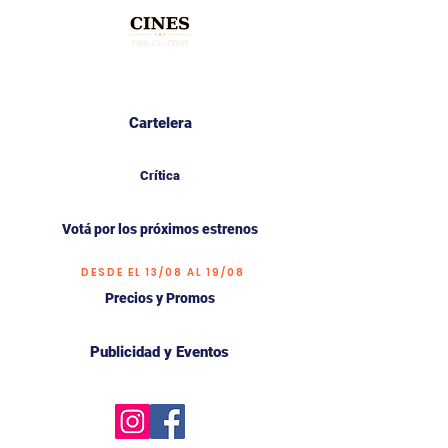
Cartelera
Crítica
Votá por los próximos estrenos
DESDE EL 13/08 AL 19/08
Precios y Promos
Publicidad y Eventos