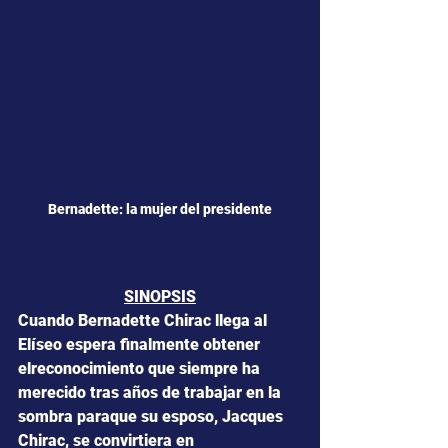
Bernadette: la mujer del presidente
SINOPSIS
Cuando Bernadette Chirac llega al 
Elíseo espera finalmente obtener 
elreconocimiento que siempre ha 
merecido tras años de trabajar en la 
sombra paraque su esposo, Jacques 
Chirac, se convirtiera en 