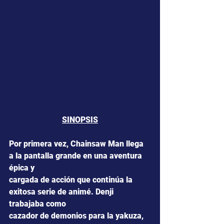
SINOPSIS
Por primera vez, Chainsaw Man llega 
a la pantalla grande en una aventura 
épica y
cargada de acción que continúa la 
exitosa serie de animé. Denji 
trabajaba como
cazador de demonios para la yakuza, 