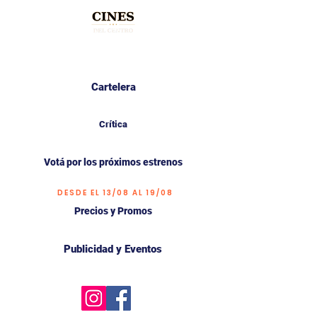
Cartelera
Crítica
Votá por los próximos estrenos
DESDE EL 13/08 AL 19/08
Precios y Promos
Publicidad y Eventos