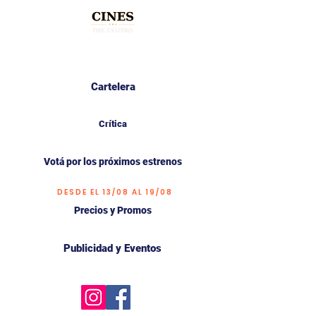
Cartelera
Crítica
Votá por los próximos estrenos
DESDE EL 13/08 AL 19/08
Precios y Promos
Publicidad y Eventos