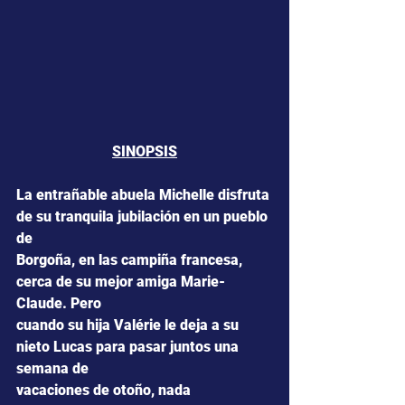
SINOPSIS
La entrañable abuela Michelle disfruta 
de su tranquila jubilación en un pueblo 
de
Borgoña, en las campiña francesa, 
cerca de su mejor amiga Marie-
Claude. Pero
cuando su hija Valérie le deja a su 
nieto Lucas para pasar juntos una 
semana de
vacaciones de otoño, nada 