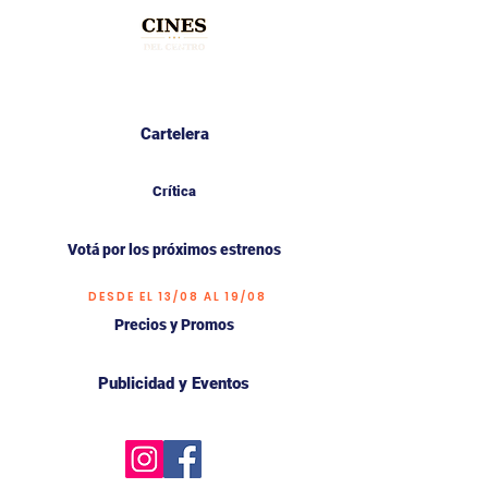
Cartelera
Crítica
Votá por los próximos estrenos
DESDE EL 13/08 AL 19/08
Precios y Promos
Publicidad y Eventos