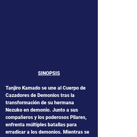
SINOPSIS
Tanjiro Kamado se une al Cuerpo de 
Cazadores de Demonios tras la 
transformación de su hermana 
Nezuko en demonio. Junto a sus 
compañeros y los poderosos Pilares, 
enfrenta múltiples batallas para 
erradicar a los demonios. Mientras se 