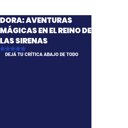
DORA: AVENTURAS
MÁGICAS EN EL REINO DE
LAS SIRENAS
Obtuvo NaN de 5 estrellas.
DEJÁ TU CRÍTICA ABAJO DE TODO 