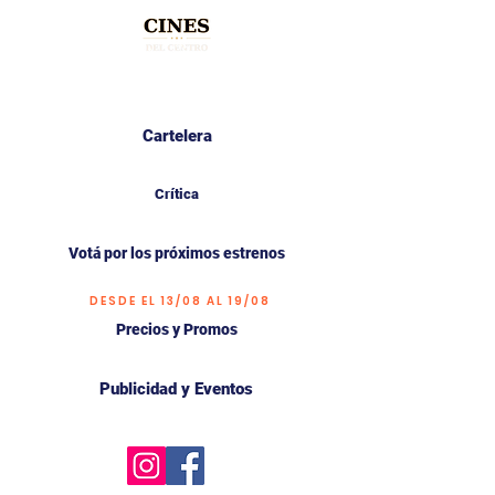
Cartelera
Crítica
Votá por los próximos estrenos
DESDE EL 13/08 AL 19/08
Precios y Promos
Publicidad y Eventos