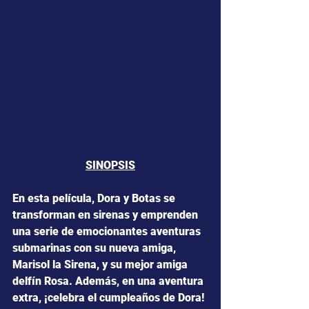
SINOPSIS
En esta película, Dora y Botas se 
transforman en sirenas y emprenden 
una serie de emocionantes aventuras 
submarinas con su nueva amiga, 
Marisol la Sirena, y su mejor amiga 
delfín Rosa. Además, en una aventura 
extra, ¡celebra el cumpleaños de Dora!