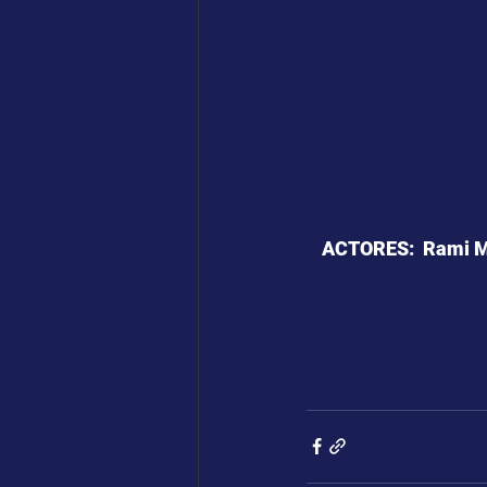
ACTORES:  Rami Mal