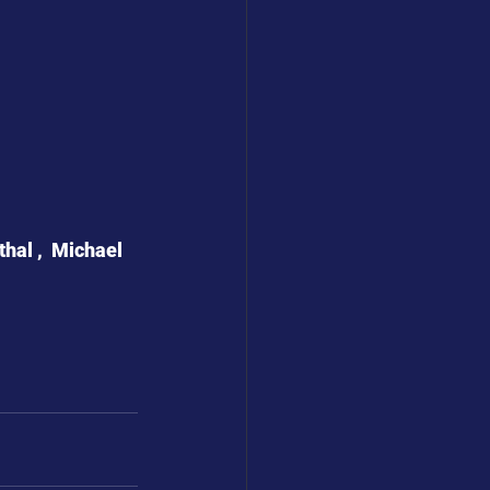
hal ,  Michael