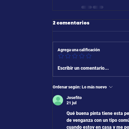
2 comentarios
Agrega una calificación
Escribir un comentario...
Ordenar según:
Lo más nuevo
Josefito
21 jul
Qué buena pinta tiene esta pe
de venganza con un tipo comú
cuando estoy en casa y me po