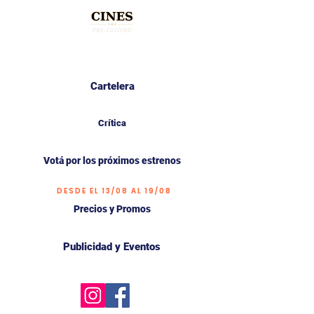
Cartelera
Crítica
Votá por los próximos estrenos
DESDE EL 13/08 AL 19/08
Precios y Promos
Publicidad y Eventos