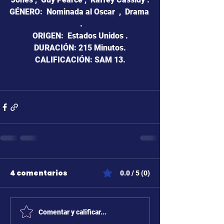
GÉNERO:  Nominada al Oscar  ,  Drama 
 .
ORIGEN:  Estados Unidos .
DURACIÓN: 215 Minutos.
CALIFICACIÓN: SAM 13.
4 comentarios
0.0 / 5 (0)
Comentar y calificar...