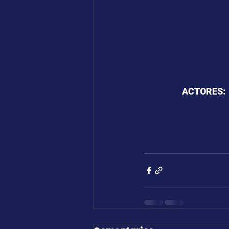
ACTORES:  B