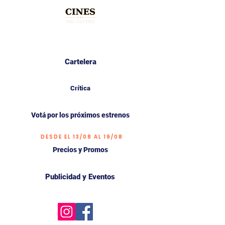
Cartelera
Crítica
Votá por los próximos estrenos
DESDE EL 13/08 AL 19/08
Precios y Promos
Publicidad y Eventos