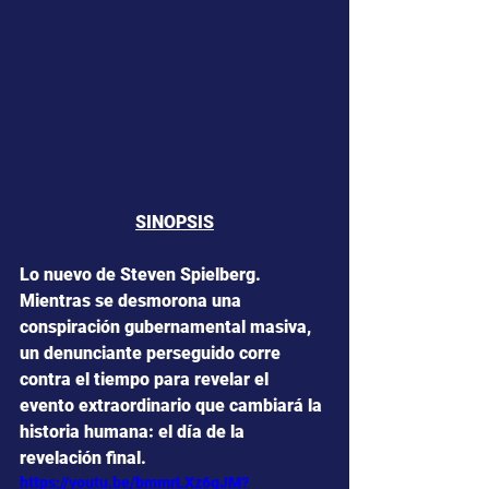
SINOPSIS
Lo nuevo de Steven Spielberg. 
Mientras se desmorona una 
conspiración gubernamental masiva, 
un denunciante perseguido corre 
contra el tiempo para revelar el 
evento extraordinario que cambiará la 
historia humana: el día de la 
revelación final.
https://youtu.be/bmmrLXz6gJM?