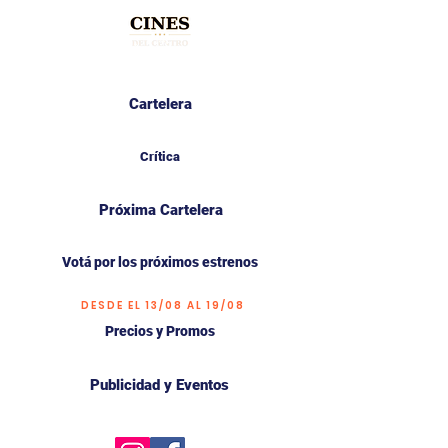
Cartelera
Crítica
Próxima Cartelera
Votá por los próximos estrenos
DESDE EL 13/08 AL 19/08
Precios y Promos
Publicidad y Eventos