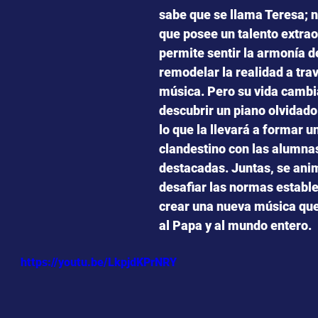
sabe que se llama Teresa; 
que posee un talento extrao
permite sentir la armonía de
remodelar la realidad a trav
música. Pero su vida cambia
descubrir un piano olvidado 
lo que la llevará a formar u
clandestino con las alumna
destacadas. Juntas, se ani
desafiar las normas estable
crear una nueva música que
al Papa y al mundo entero.
https://youtu.be/LkpjdKPrNRY