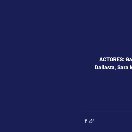
ACTORES: Gala
Dallasta, Sara 