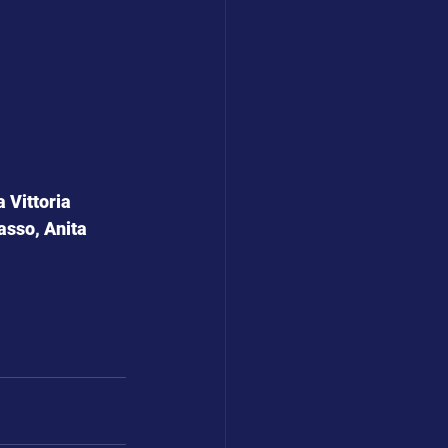
 Vittoria
asso, Anita