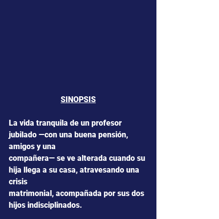
SINOPSIS
La vida tranquila de un profesor 
jubilado —con una buena pensión, 
amigos y una
compañera— se ve alterada cuando su 
hija llega a su casa, atravesando una 
crisis
matrimonial, acompañada por sus dos 
hijos indisciplinados.