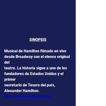
SINOPSIS
Musical de Hamilton filmado en vivo 
desde Broadway con el elenco original 
del
teatro. La historia sigue a uno de los 
fundadores de Estados Unidos y el 
primer
secretario de Tesoro del país, 
Alexander Hamilton.
https://youtu.be/UYBa2av52uk