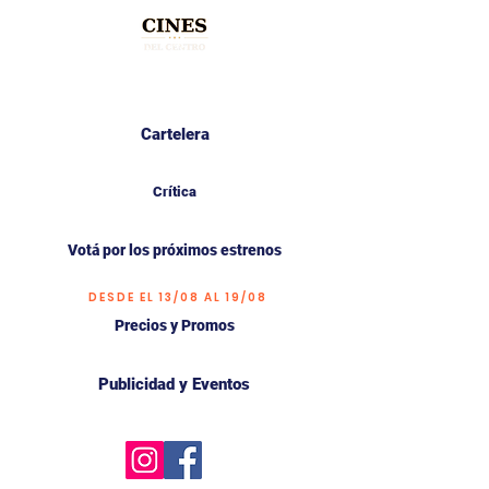
Cartelera
Crítica
Votá por los próximos estrenos
DESDE EL 13/08 AL 19/08
Precios y Promos
Publicidad y Eventos