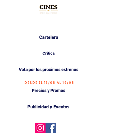
Cartelera
Crítica
Votá por los próximos estrenos
DESDE EL 13/08 AL 19/08
Precios y Promos
Publicidad y Eventos