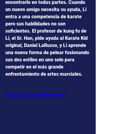
encontrarlo en todas partes. Cuando 
un nuevo amigo necesita su ayuda, Li 
entra a una competencia de karate 
pero sus habilidades no son 
suficientes. El profesor de kung fu de 
Li, el Sr. Han, pide ayuda al Karate Kid 
original, Daniel LaRusso, y Li aprende 
una nueva forma de pelear fusionando 
sus dos estilos en uno solo para 
competir en el más grande 
enfrentamiento de artes marciales.
https://youtu.be/py7BEMruWZw