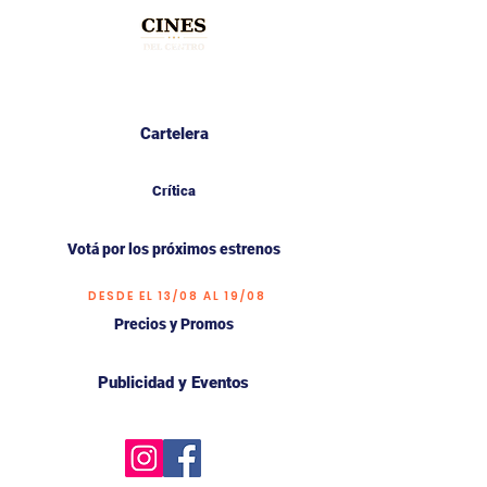
Cartelera
Crítica
Votá por los próximos estrenos
DESDE EL 13/08 AL 19/08
Precios y Promos
Publicidad y Eventos