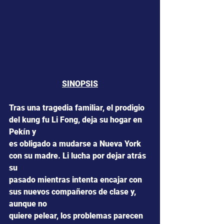
SINOPSIS
Tras una tragedia familiar, el prodigio 
del kung fu Li Fong, deja su hogar en 
Pekín y
es obligado a mudarse a Nueva York 
con su madre. Li lucha por dejar atrás 
su
pasado mientras intenta encajar con 
sus nuevos compañeros de clase y, 
aunque no
quiere pelear, los problemas parecen 