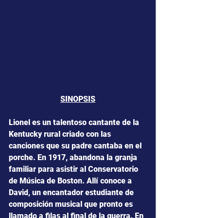
SINOPSIS
Lionel es un talentoso cantante de la 
Kentucky rural criado con las 
canciones que su padre cantaba en el 
porche. En 1917, abandona la granja 
familiar para asistir al Conservatorio 
de Música de Boston. Allí conoce a 
David, un encantador estudiante de 
composición musical que pronto es 
llamado a filas al final de la guerra. En 