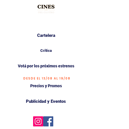
Cartelera
Crítica
Votá por los próximos estrenos
DESDE EL 13/08 AL 19/08
Precios y Promos
Publicidad y Eventos