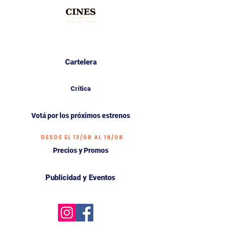
Cartelera
Crítica
Votá por los próximos estrenos
DESDE EL 13/08 AL 19/08
Precios y Promos
Publicidad y Eventos