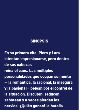
SINOPSIS
En su primera cita, Piero y Lara 
intentan impresionarse, pero dentro 
de sus cabezas
reina el caos. Las múltiples 
personalidades que ocupan su mente 
— la romántica, la racional, la insegura 
y la pasional— pelean por el control de 
la situación. Discuten, seducen, 
sabotean y a veces pierden los 
nervios. ¿Quién ganará la batalla 