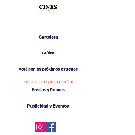
Cartelera
Crítica
Votá por los próximos estrenos
DESDE EL 13/08 AL 19/08
Precios y Promos
Publicidad y Eventos