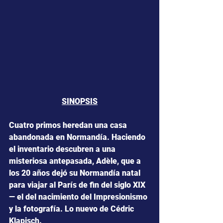
SINOPSIS
Cuatro primos heredan una casa 
abandonada en Normandía. Haciendo 
el inventario descubren a una 
misteriosa antepasada, Adèle, que a 
los 20 años dejó su Normandía natal 
para viajar al París de fin del siglo XIX 
— el del nacimiento del Impresionismo 
y la fotografía. Lo nuevo de Cédric 
Klapisch.