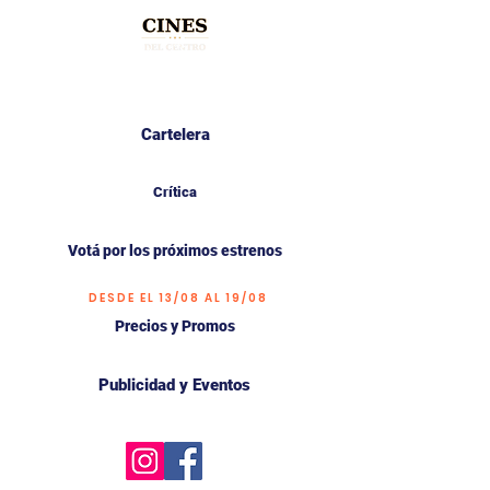
Cartelera
Crítica
Votá por los próximos estrenos
DESDE EL 13/08 AL 19/08
Precios y Promos
Publicidad y Eventos