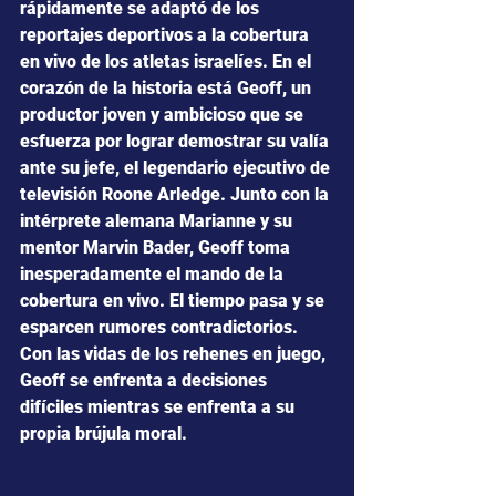
rápidamente se adaptó de los 
reportajes deportivos a la cobertura 
en vivo de los atletas israelíes. En el 
corazón de la historia está Geoff, un 
productor joven y ambicioso que se 
esfuerza por lograr demostrar su valía 
ante su jefe, el legendario ejecutivo de 
televisión Roone Arledge. Junto con la 
intérprete alemana Marianne y su 
mentor Marvin Bader, Geoff toma 
inesperadamente el mando de la 
cobertura en vivo. El tiempo pasa y se 
esparcen rumores contradictorios. 
Con las vidas de los rehenes en juego, 
Geoff se enfrenta a decisiones 
difíciles mientras se enfrenta a su 
propia brújula moral.