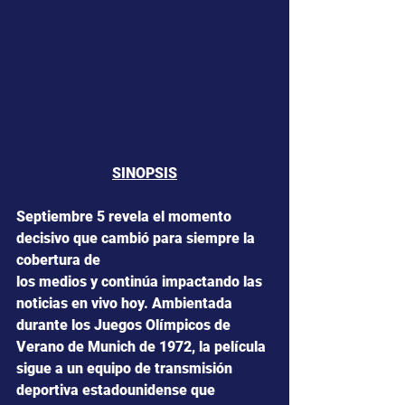
SINOPSIS
Septiembre 5 revela el momento 
decisivo que cambió para siempre la 
cobertura de
los medios y continúa impactando las 
noticias en vivo hoy. Ambientada 
durante los Juegos Olímpicos de 
Verano de Munich de 1972, la película 
sigue a un equipo de transmisión 
deportiva estadounidense que 