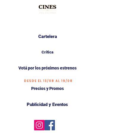
Cartelera
Crítica
Votá por los próximos estrenos
DESDE EL 13/08 AL 19/08
Precios y Promos
Publicidad y Eventos