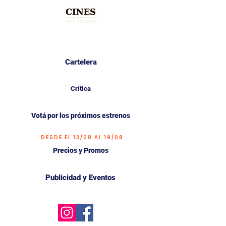
Cartelera
Crítica
Votá por los próximos estrenos
DESDE EL 13/08 AL 19/08
Precios y Promos
Publicidad y Eventos