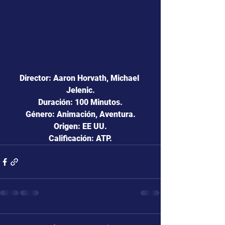
Director: Aaron Horvath, Michael 
Jelenic.
Duración: 100 Minutos.
Género: Animación, Aventura.
Origen: EE UU.
Calificación: ATP.