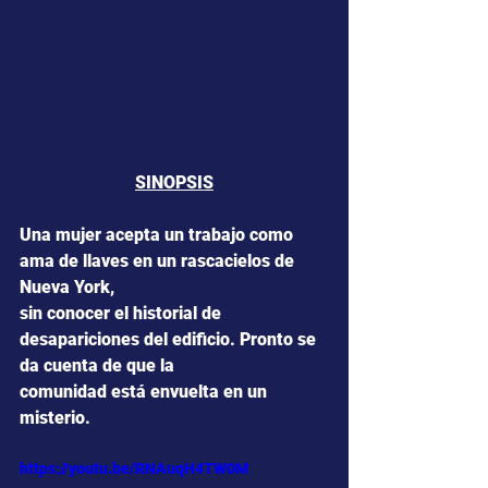
SINOPSIS
Una mujer acepta un trabajo como 
ama de llaves en un rascacielos de 
Nueva York,
sin conocer el historial de 
desapariciones del edificio. Pronto se 
da cuenta de que la
comunidad está envuelta en un 
misterio.
https://youtu.be/RNAuqH4TW0M