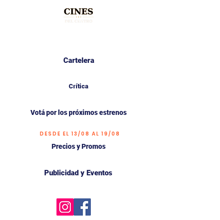
Cartelera
Crítica
Votá por los próximos estrenos
DESDE EL 13/08 AL 19/08
Precios y Promos
Publicidad y Eventos