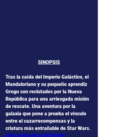
SINOPSIS
Tras la caída del Imperio Galáctico, el 
Mandaloriano y su pequeño aprendiz 
Grogu son reclutados por la Nueva 
República para una arriesgada misión 
de rescate. Una aventura por la 
galaxia que pone a prueba el vínculo 
entre el cazarrecompensas y la 
criatura más entrañable de Star Wars.
https://youtu.be/nu3kBiTj8WA?