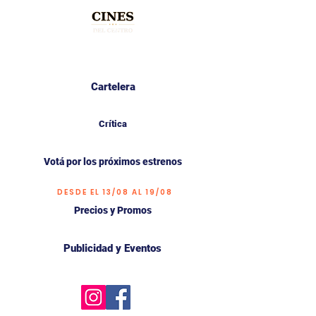
Cartelera
Crítica
Votá por los próximos estrenos
DESDE EL 13/08 AL 19/08
Precios y Promos
Publicidad y Eventos