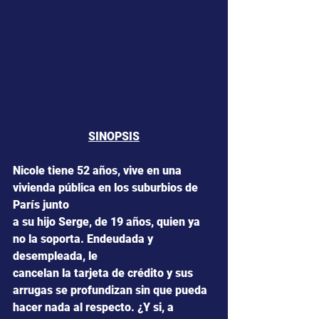
SINOPSIS
Nicole tiene 52 años, vive en una 
vivienda pública en los suburbios de 
París junto
a su hijo Serge, de 19 años, quien ya 
no la soporta. Endeudada y 
desempleada, le
cancelan la tarjeta de crédito y sus 
arrugas se profundizan sin que pueda 
hacer nada al respecto. ¿Y si, a 