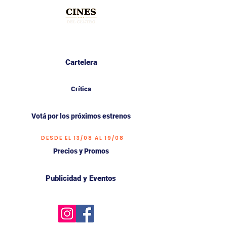
Cartelera
Crítica
Votá por los próximos estrenos
DESDE EL 13/08 AL 19/08
Precios y Promos
Publicidad y Eventos